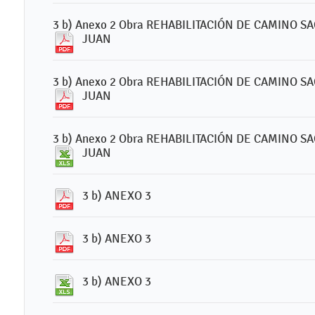
3 b) Anexo 2 Obra REHABILITACIÓN DE CAMINO
JUAN
3 b) Anexo 2 Obra REHABILITACIÓN DE CAMINO
JUAN
3 b) Anexo 2 Obra REHABILITACIÓN DE CAMINO
JUAN
3 b) ANEXO 3
3 b) ANEXO 3
3 b) ANEXO 3