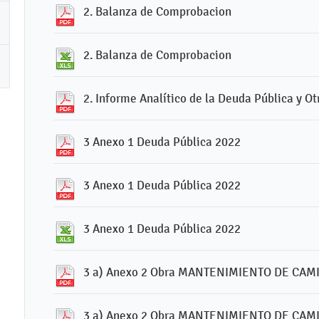
2. Balanza de Comprobacion
2. Balanza de Comprobacion
2. Informe Analítico de la Deuda Pública y Ot
3 Anexo 1 Deuda Pública 2022
3 Anexo 1 Deuda Pública 2022
3 Anexo 1 Deuda Pública 2022
3 a) Anexo 2 Obra MANTENIMIENTO DE CAM
3 a) Anexo 2 Obra MANTENIMIENTO DE CAM