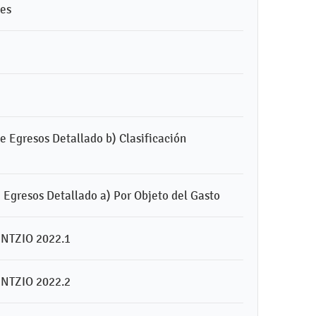
tes
de Egresos Detallado b) Clasificación
e Egresos Detallado a) Por Objeto del Gasto
NTZIO 2022.1
NTZIO 2022.2