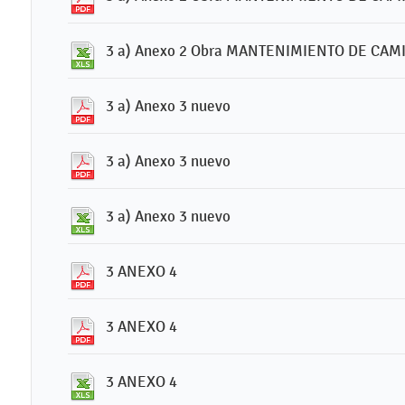
3 a) Anexo 2 Obra MANTENIMIENTO DE CAM
3 a) Anexo 3 nuevo
3 a) Anexo 3 nuevo
3 a) Anexo 3 nuevo
3 ANEXO 4
3 ANEXO 4
3 ANEXO 4