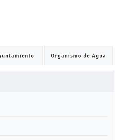
yuntamiento
Organismo de Agua