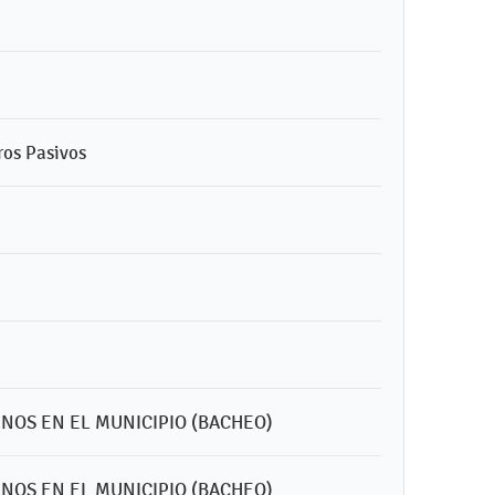
ros Pasivos
INOS EN EL MUNICIPIO (BACHEO)
INOS EN EL MUNICIPIO (BACHEO)