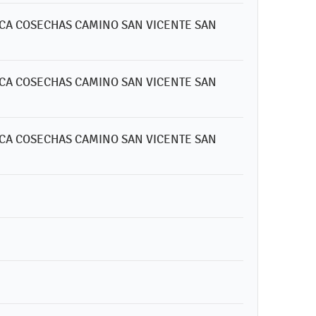
 SACA COSECHAS CAMINO SAN VICENTE SAN
 SACA COSECHAS CAMINO SAN VICENTE SAN
 SACA COSECHAS CAMINO SAN VICENTE SAN