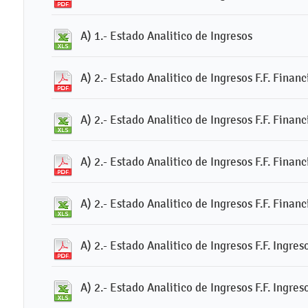
A) 1.- Estado Analitico de Ingresos
A) 2.- Estado Analitico de Ingresos F.F. Fina
A) 2.- Estado Analitico de Ingresos F.F. Fina
A) 2.- Estado Analitico de Ingresos F.F. Finan
A) 2.- Estado Analitico de Ingresos F.F. Finan
A) 2.- Estado Analitico de Ingresos F.F. Ingres
A) 2.- Estado Analitico de Ingresos F.F. Ingres