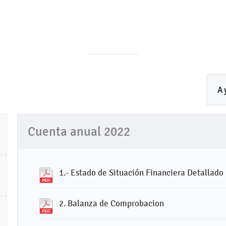
A
Cuenta anual 2022
1.- Estado de Situación Financiera Detallado
2. Balanza de Comprobacion