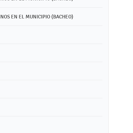
INOS EN EL MUNICIPIO (BACHEO)