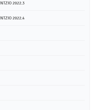
NTZIO 2022.3
NTZIO 2022.4