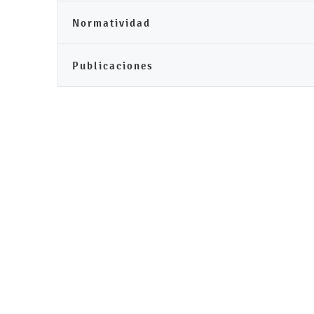
Normatividad
Publicaciones