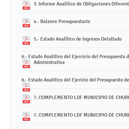
3. Informe Analítico de Obligaciones Diferen
4.- Balance Presupuestario
5.- Estado Analítico de Ingresos Detallado
6.- Estado Analitico del Ejercicio del Presupuesto 
Administrativa
6.- Estado Analitico del Ejericio del Presupuesto d
7. COMPLEMENTO LDF MUNICIPIO DE CHURI
7. COMPLEMENTO LDF MUNICIPIO DE CHURI