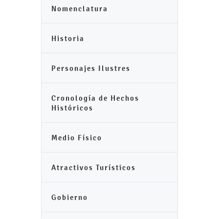
Nomenclatura
Historia
Personajes Ilustres
Cronología de Hechos
Históricos
Medio Físico
Atractivos Turísticos
Gobierno