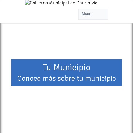
Tu Municipio
Conoce más sobre tu municipio