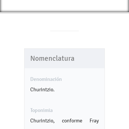
Nomenclatura
Denominación
Churintzio.
Toponimia
Churintzio, conforme Fray