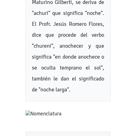
Maturino Gilberti, se deriva de
"achuri" que significa "noche".
El Profr. Jesús Romero Flores,
dice que procede del verbo
"chureni", anochecer y que
significa "en donde anochece o
se oculta temprano el sol",
también le dan el significado
de "noche larga".