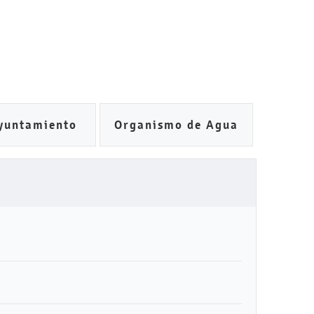
yuntamiento
Organismo de Agua