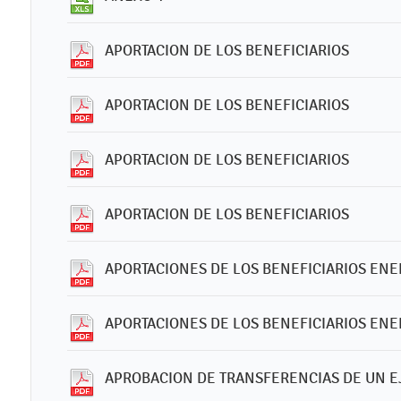
APORTACION DE LOS BENEFICIARIOS
APORTACION DE LOS BENEFICIARIOS
APORTACION DE LOS BENEFICIARIOS
APORTACION DE LOS BENEFICIARIOS
APORTACIONES DE LOS BENEFICIARIOS ENE
APORTACIONES DE LOS BENEFICIARIOS ENE
APROBACION DE TRANSFERENCIAS DE UN EJ