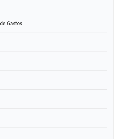
 de Gastos