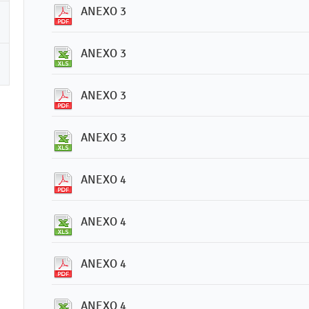
ANEXO 3
ANEXO 3
ANEXO 3
ANEXO 3
ANEXO 4
ANEXO 4
ANEXO 4
ANEXO 4