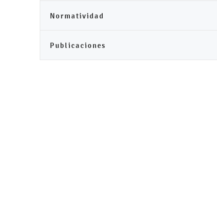
Normatividad
Publicaciones