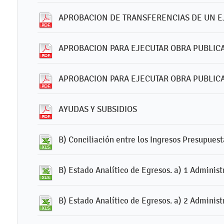
APROBACION DE TRANSFERENCIAS DE UN EJ
APROBACION PARA EJECUTAR OBRA PUBLIC
APROBACION PARA EJECUTAR OBRA PUBLIC
AYUDAS Y SUBSIDIOS
B) Conciliación entre los Ingresos Presupues
B) Estado Analítico de Egresos. a) 1 Administ
B) Estado Analítico de Egresos. a) 2 Administ