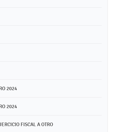
RO 2024
RO 2024
ERCICIO FISCAL A OTRO