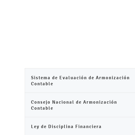
Sistema de Evaluación de Armonización
Contable
Consejo Nacional de Armonización
Contable
Ley de Disciplina Financiera