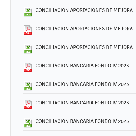
CONCILIACION APORTACIONES DE MEJORA
CONCILIACION APORTACIONES DE MEJORA
CONCILIACION APORTACIONES DE MEJORA
CONCILIACION BANCARIA FONDO IV 2023
CONCILIACION BANCARIA FONDO IV 2023
CONCILIACION BANCARIA FONDO IV 2023
CONCILIACION BANCARIA FONDO IV 2023