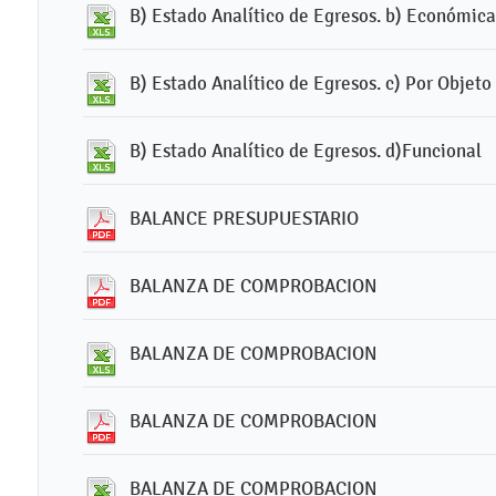
B) Estado Analítico de Egresos. b) Económica
B) Estado Analítico de Egresos. c) Por Objeto
B) Estado Analítico de Egresos. d)Funcional
BALANCE PRESUPUESTARIO
BALANZA DE COMPROBACION
BALANZA DE COMPROBACION
BALANZA DE COMPROBACION
BALANZA DE COMPROBACION