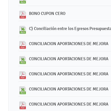
BONO CUPON CERO
C) Conciliación entre los Egresos Presupuesta
CONCILIACION APORTACIONES DE MEJORA
CONCILIACION APORTACIONES DE MEJORA
CONCILIACION APORTACIONES DE MEJORA
CONCILIACION APORTACIONES DE MEJORA
CONCILIACION APORTACIONES DE MEJORA