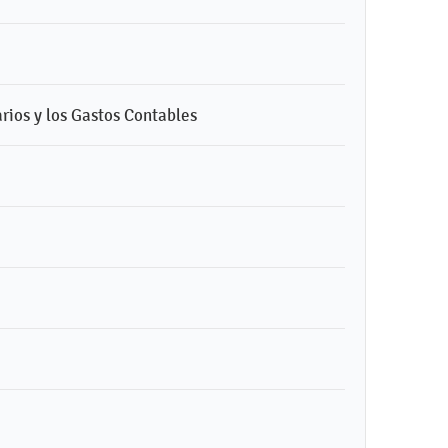
rios y los Gastos Contables