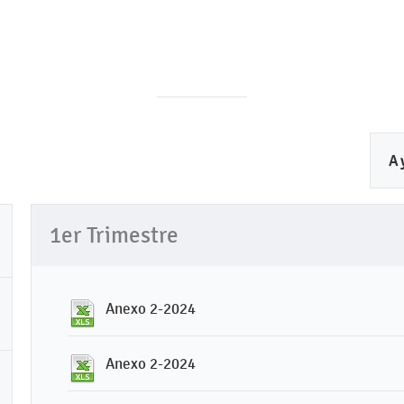
A
1er Trimestre
Anexo 2-2024
Anexo 2-2024