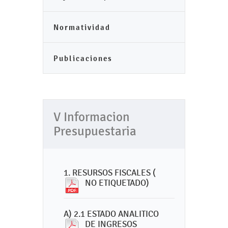
Normatividad
Publicaciones
V Informacion
Presupuestaria
1. RESURSOS FISCALES (
NO ETIQUETADO)
A) 2.1 ESTADO ANALITICO
DE INGRESOS