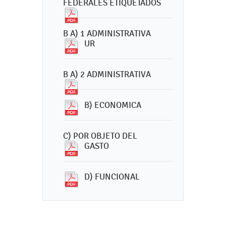
FEDERALES ETIQUETADOS
B A) 1 ADMINISTRATIVA
UR
B A) 2 ADMINISTRATIVA
B) ECONOMICA
C) POR OBJETO DEL
GASTO
D) FUNCIONAL