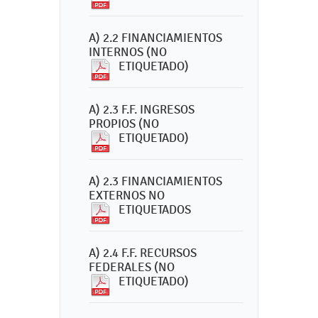
A) 2.2 FINANCIAMIENTOS
INTERNOS (NO
ETIQUETADO)
A) 2.3 F.F. INGRESOS
PROPIOS (NO
ETIQUETADO)
A) 2.3 FINANCIAMIENTOS
EXTERNOS NO
ETIQUETADOS
A) 2.4 F.F. RECURSOS
FEDERALES (NO
ETIQUETADO)