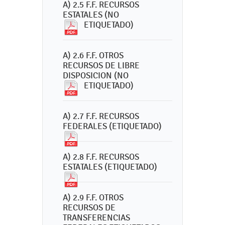
A) 2.5 F.F. RECURSOS
ESTATALES (NO
ETIQUETADO)
A) 2.6 F.F. OTROS
RECURSOS DE LIBRE
DISPOSICION (NO
ETIQUETADO)
A) 2.7 F.F. RECURSOS
FEDERALES (ETIQUETADO)
A) 2.8 F.F. RECURSOS
ESTATALES (ETIQUETADO)
A) 2.9 F.F. OTROS
RECURSOS DE
TRANSFERENCIAS