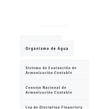
Ayuntamiento
Organismo de Agua
Sistema de Evaluación de
Armonización Contable
Consejo Nacional de
Armonización Contable
Ley de Disciplina Financiera