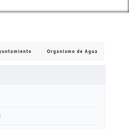
yuntamiento
Organismo de Agua
C