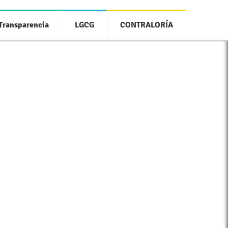
Transparencia
LGCG
CONTRALORÍA