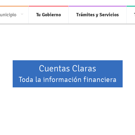
unicipio
Tu Gobierno
Trámites y Servicios
Cuentas Claras
Toda la información financiera