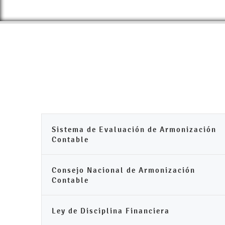
Sistema de Evaluación de Armonización
Contable
Consejo Nacional de Armonización
Contable
Ley de Disciplina Financiera