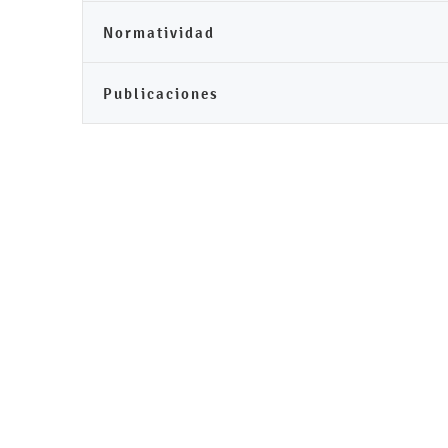
Normatividad
Publicaciones