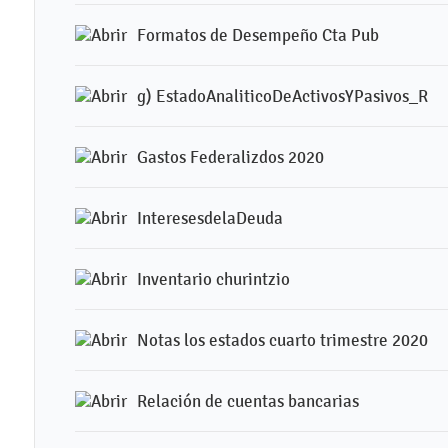
Formatos de Desempeño Cta Pub
g) EstadoAnaliticoDeActivosYPasivos_R
Gastos Federalizdos 2020
InteresesdelaDeuda
Inventario churintzio
Notas los estados cuarto trimestre 2020
Relación de cuentas bancarias