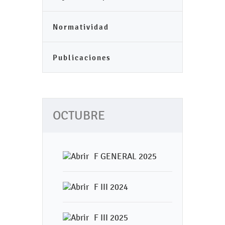
Normatividad
Publicaciones
OCTUBRE
F GENERAL 2025
F III 2024
F III 2025