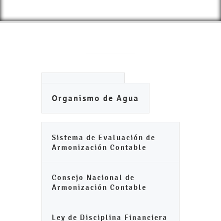
Ayuntamiento
Organismo de Agua
Sistema de Evaluación de
Armonización Contable
Consejo Nacional de
Armonización Contable
Ley de Disciplina Financiera