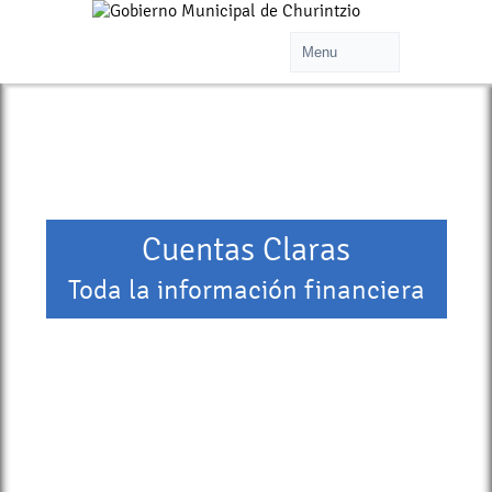
Cuentas Claras
Toda la información financiera