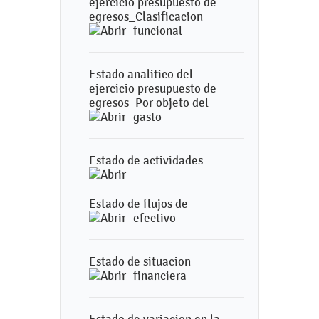
ejercicio presupuesto de
egresos_Clasificacion
funcional
Estado analitico del
ejercicio presupuesto de
egresos_Por objeto del
gasto
Estado de actividades
Estado de flujos de
efectivo
Estado de situacion
financiera