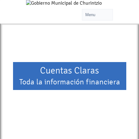
Cuentas Claras
Toda la información financiera