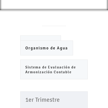
Ayuntamiento
Organismo de Agua
Sistema de Evaluación de
Armonización Contable
1er Trimestre