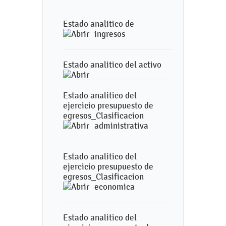
Estado analitico de
ingresos
Estado analitico del activo
Estado analitico del
ejercicio presupuesto de
egresos_Clasificacion
administrativa
Estado analitico del
ejercicio presupuesto de
egresos_Clasificacion
economica
Estado analitico del