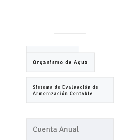
Ayuntamiento
Organismo de Agua
Sistema de Evaluación de
Armonización Contable
Cuenta Anual